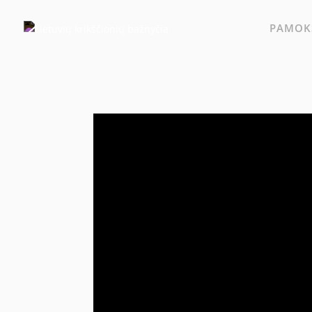
PAMOKS