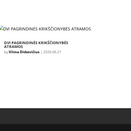
DVI PAGRINDINĖS KRIKŠČIONYBĖS
ATRAMOS
by
Vilma Ditkevičius
|
2026.06.21