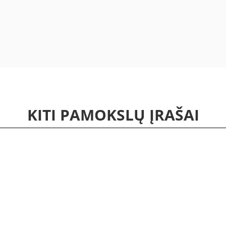
KITI PAMOKSLŲ ĮRAŠAI