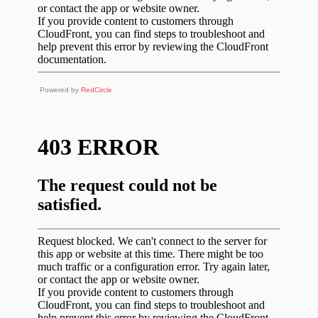
Powered by
RedCircle