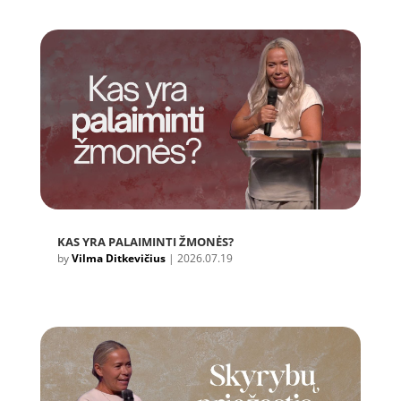
KAS YRA PALAIMINTI ŽMONĖS?
by
Vilma Ditkevičius
|
2026.07.19