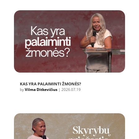
KAS YRA PALAIMINTI ŽMONĖS?
by
Vilma Ditkevičius
|
2026.07.19