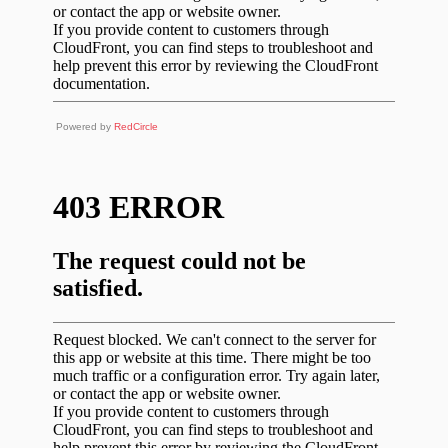
Powered by
RedCircle