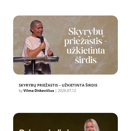
SKYRYBŲ PRIEŽASTIS – UŽKIETINTA ŠIRDIS
by
Vilma Ditkevičius
|
2026.07.12