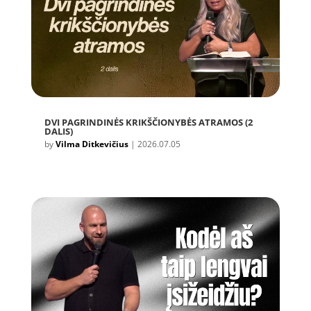
DVI PAGRINDINĖS KRIKŠČIONYBĖS ATRAMOS (2
DALIS)
by
Vilma Ditkevičius
|
2026.07.05