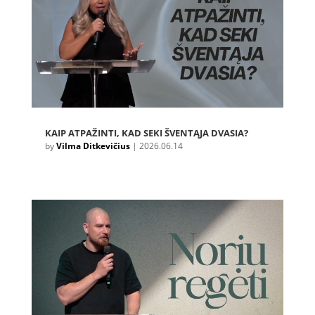
KAIP ATPAŽINTI, KAD SEKI ŠVENTĄJA DVASIA?
by
Vilma Ditkevičius
|
2026.06.14