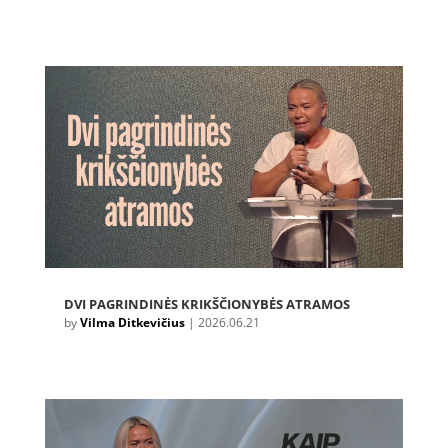
DVI PAGRINDINĖS KRIKŠČIONYBĖS ATRAMOS
by
Vilma Ditkevičius
|
2026.06.21