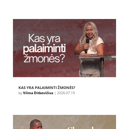
KAS YRA PALAIMINTI ŽMONĖS?
by
Vilma Ditkevičius
|
2026.07.19