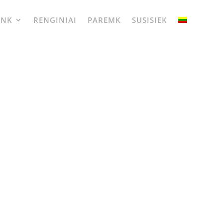
UNK
RENGINIAI
PAREMK
SUSISIEK