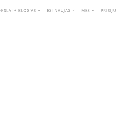
KSLAI + BLOG’AS
ESI NAUJAS
MES
PRISIJ