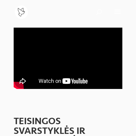
TEISINGOS
SVARSTYKLĖS IR