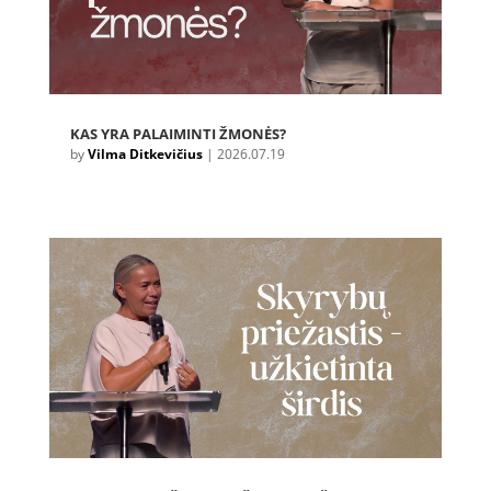
KAS YRA PALAIMINTI ŽMONĖS?
by
Vilma Ditkevičius
|
2026.07.19