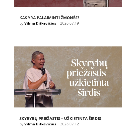
KAS YRA PALAIMINTI ŽMONĖS?
by
Vilma Ditkevičius
|
2026.07.19
SKYRYBŲ PRIEŽASTIS – UŽKIETINTA ŠIRDIS
by
Vilma Ditkevičius
|
2026.07.12