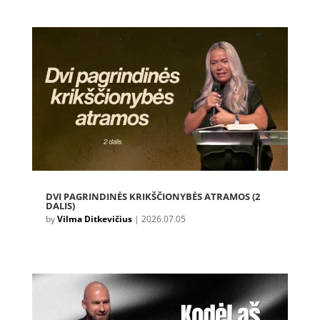
DVI PAGRINDINĖS KRIKŠČIONYBĖS ATRAMOS (2
DALIS)
by
Vilma Ditkevičius
|
2026.07.05