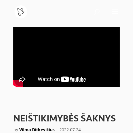
NEIŠTIKIMYBĖS ŠAKNYS
by
Vilma Ditkevičius
|
2022.07.24