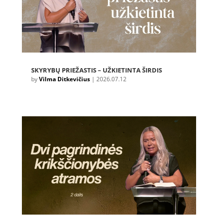
SKYRYBŲ PRIEŽASTIS – UŽKIETINTA ŠIRDIS
by
Vilma Ditkevičius
|
2026.07.12