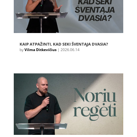
KAIP ATPAŽINTI, KAD SEKI ŠVENTĄJA DVASIA?
by
Vilma Ditkevičius
|
2026.06.14