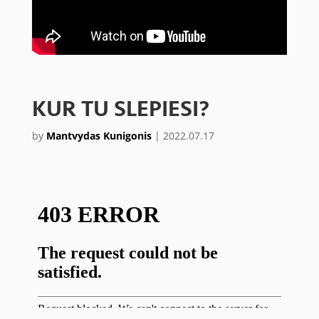
KUR TU SLEPIESI?
by
Mantvydas Kunigonis
|
2022.07.17