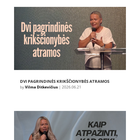
DVI PAGRINDINĖS KRIKŠČIONYBĖS ATRAMOS
by
Vilma Ditkevičius
|
2026.06.21