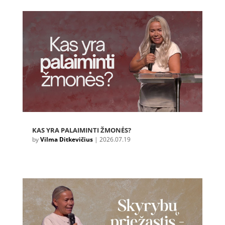
KAS YRA PALAIMINTI ŽMONĖS?
by
Vilma Ditkevičius
|
2026.07.19