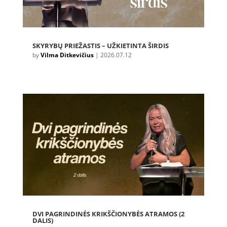
SKYRYBŲ PRIEŽASTIS – UŽKIETINTA ŠIRDIS
by
Vilma Ditkevičius
|
2026.07.12
DVI PAGRINDINĖS KRIKŠČIONYBĖS ATRAMOS (2
DALIS)