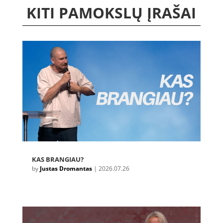
KITI PAMOKSLŲ ĮRAŠAI
KAS BRANGIAU?
by
Justas Dromantas
|
2026.07.26