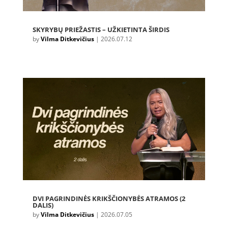
SKYRYBŲ PRIEŽASTIS – UŽKIETINTA ŠIRDIS
by
Vilma Ditkevičius
|
2026.07.12
DVI PAGRINDINĖS KRIKŠČIONYBĖS ATRAMOS (2
DALIS)
by
Vilma Ditkevičius
|
2026.07.05