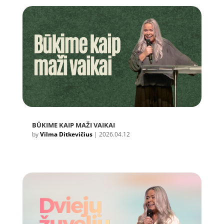
BŪKIME KAIP MAŽI VAIKAI
by
Vilma Ditkevičius
|
2026.04.12