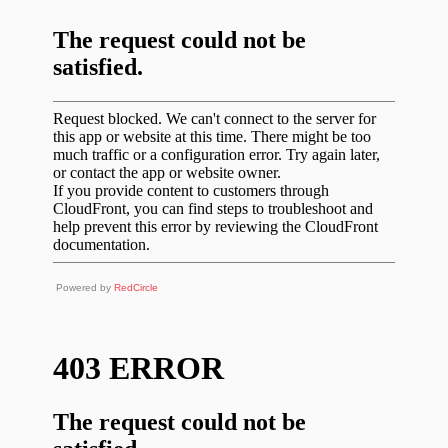
Powered by
RedCircle