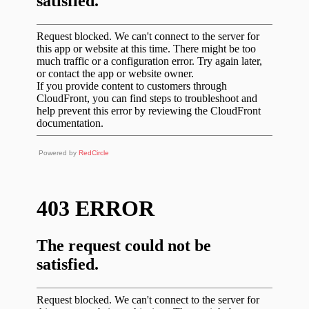
Powered by
RedCircle