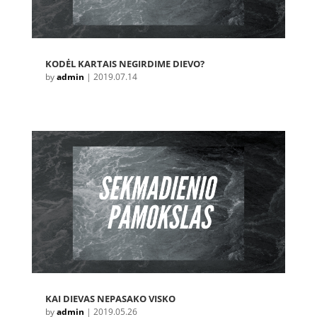
KODĖL KARTAIS NEGIRDIME DIEVO?
by
admin
|
2019.07.14
KAI DIEVAS NEPASAKO VISKO
by
admin
|
2019.05.26