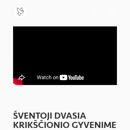
ŠVENTOJI DVASIA
KRIKŠČIONIO GYVENIME