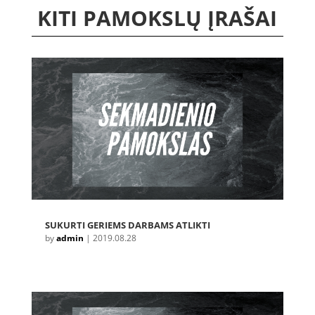
KITI PAMOKSLŲ ĮRAŠAI
SUKURTI GERIEMS DARBAMS ATLIKTI
by
admin
|
2019.08.28