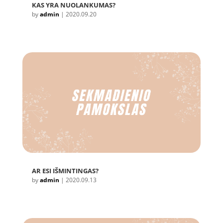
KAS YRA NUOLANKUMAS?
by
admin
|
2020.09.20
AR ESI IŠMINTINGAS?
by
admin
|
2020.09.13