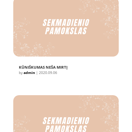
KŪNIŠKUMAS NEŠA MIRTĮ
by
admin
|
2020.09.06