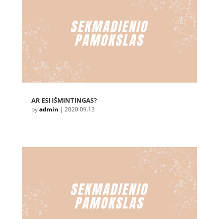
AR ESI IŠMINTINGAS?
by
admin
|
2020.09.13