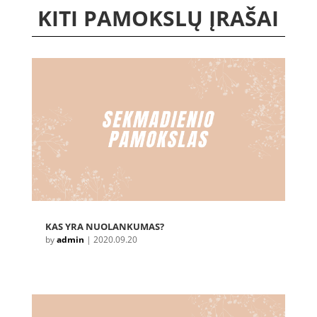
KITI PAMOKSLŲ ĮRAŠAI
KAS YRA NUOLANKUMAS?
by
admin
|
2020.09.20