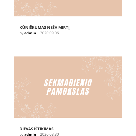
KŪNIŠKUMAS NEŠA MIRTĮ
by
admin
|
2020.09.06
DIEVAS IŠTIKIMAS
by
admin
|
2020.08.30