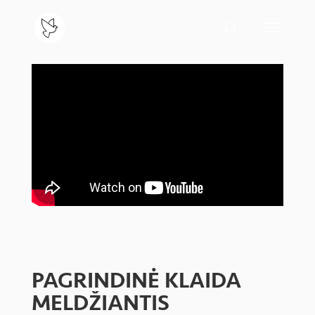
PAGRINDINĖ KLAIDA
MELDŽIANTIS