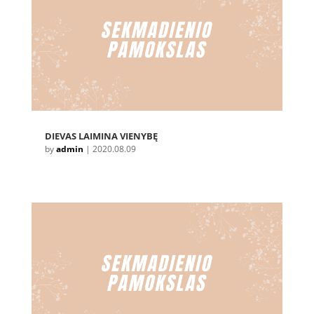
DIEVAS LAIMINA VIENYBĘ
by
admin
|
2020.08.09