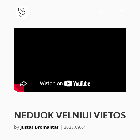
NEDUOK VELNIUI VIETOS
by
Justas Dromantas
|
2025.09.01