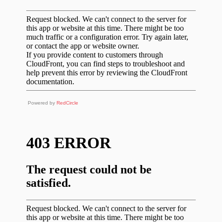
Powered by
RedCircle