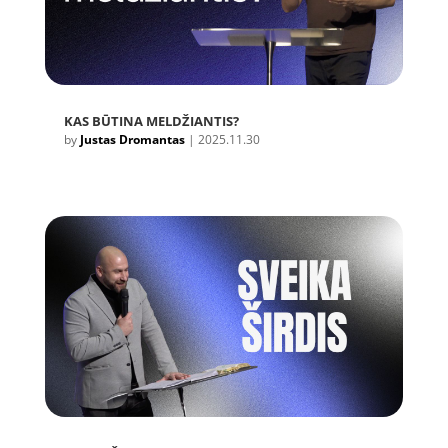
KAS BŪTINA MELDŽIANTIS?
by
Justas Dromantas
|
2025.11.30