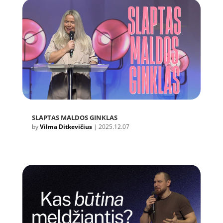
SLAPTAS MALDOS GINKLAS
by
Vilma Ditkevičius
|
2025.12.07