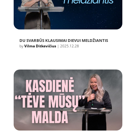
DU SVARBŪS KLAUSIMAI DIEVUI MELDŽIANTIS
by
Vilma Ditkevičius
|
2025.12.28