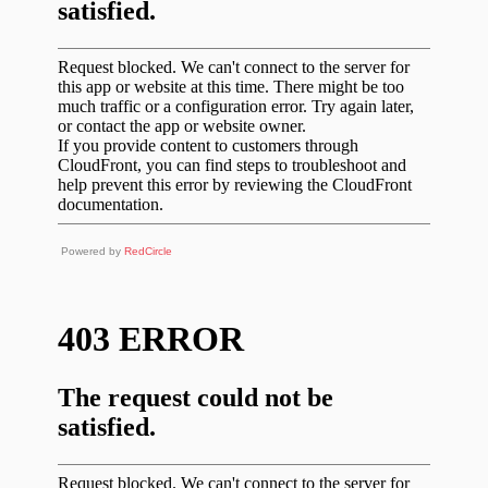
Powered by
RedCircle