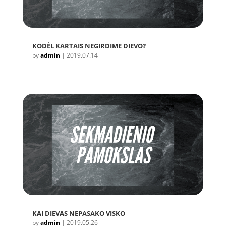
KODĖL KARTAIS NEGIRDIME DIEVO?
by
admin
|
2019.07.14
KAI DIEVAS NEPASAKO VISKO
by
admin
|
2019.05.26