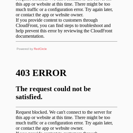
Powered by
RedCircle