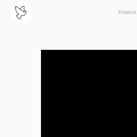
PAMOKS