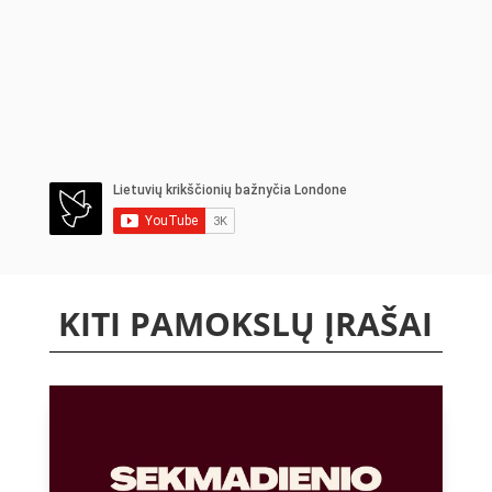
KITI PAMOKSLŲ ĮRAŠAI