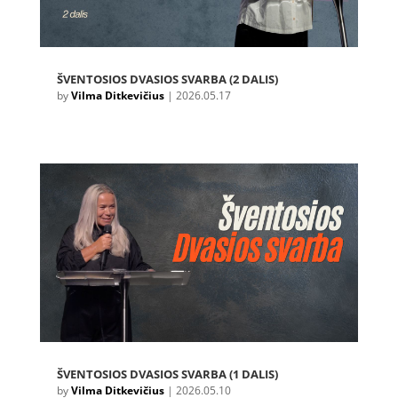
ŠVENTOSIOS DVASIOS SVARBA (2 DALIS)
by
Vilma Ditkevičius
|
2026.05.17
ŠVENTOSIOS DVASIOS SVARBA (1 DALIS)
by
Vilma Ditkevičius
|
2026.05.10