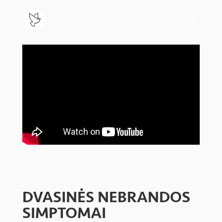
DVASINĖS NEBRANDOS
SIMPTOMAI