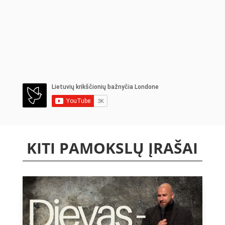
KITI PAMOKSLŲ ĮRAŠAI