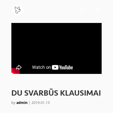
DU SVARBŪS KLAUSIMAI
by
admin
|
2019.01.13