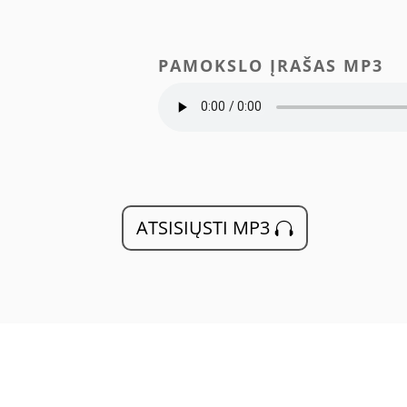
PAMOKSLO ĮRAŠAS MP3
ATSISIŲSTI MP3