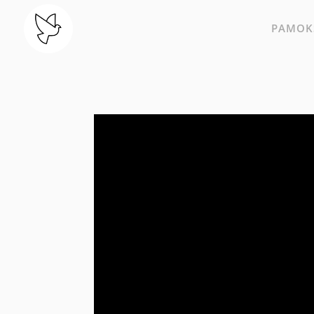
PAMOKS