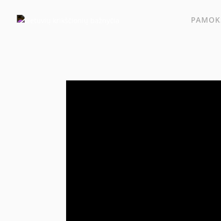
PAMOKS