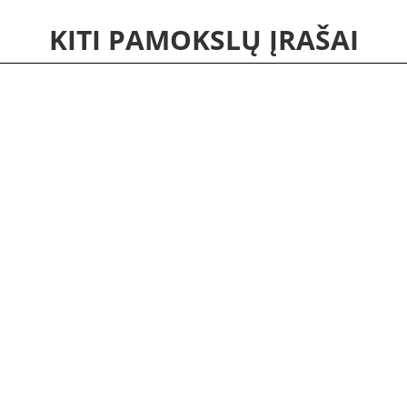
KITI PAMOKSLŲ ĮRAŠAI