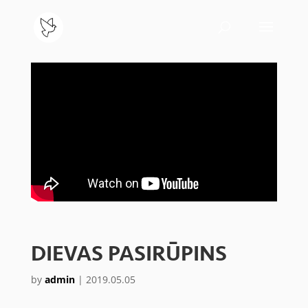
DIEVAS PASIRŪPINS
by
admin
|
2019.05.05