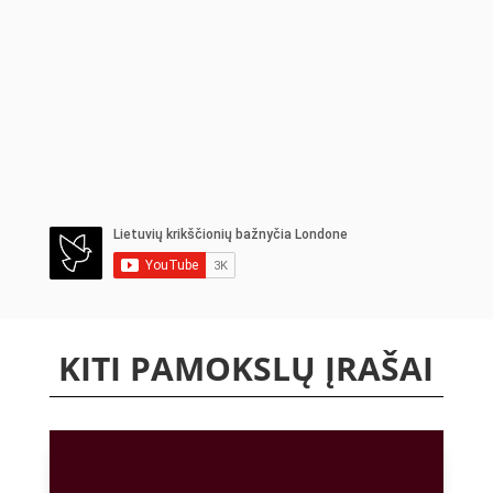
KITI PAMOKSLŲ ĮRAŠAI