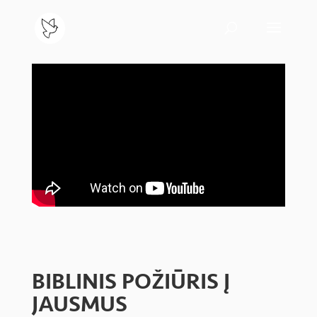
BIBLINIS POŽIŪRIS Į
JAUSMUS