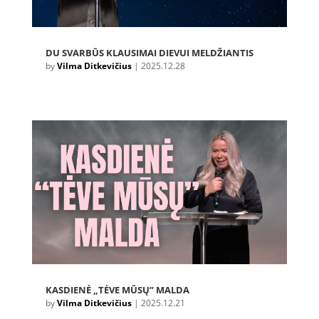
DU SVARBŪS KLAUSIMAI DIEVUI MELDŽIANTIS
by
Vilma Ditkevičius
|
2025.12.28
KASDIENĖ „TĖVE MŪSŲ” MALDA
by
Vilma Ditkevičius
|
2025.12.21