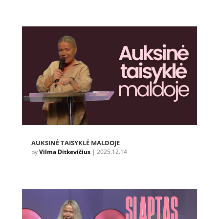
AUKSINĖ TAISYKLĖ MALDOJE
by
Vilma Ditkevičius
|
2025.12.14