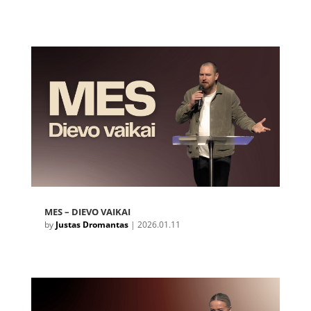
MES – DIEVO VAIKAI
by
Justas Dromantas
|
2026.01.11