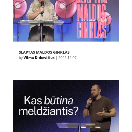
SLAPTAS MALDOS GINKLAS
by
Vilma Ditkevičius
|
2025.12.07