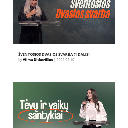
ŠVENTOSIOS DVASIOS SVARBA (1 DALIS)
by
Vilma Ditkevičius
|
2026.05.10