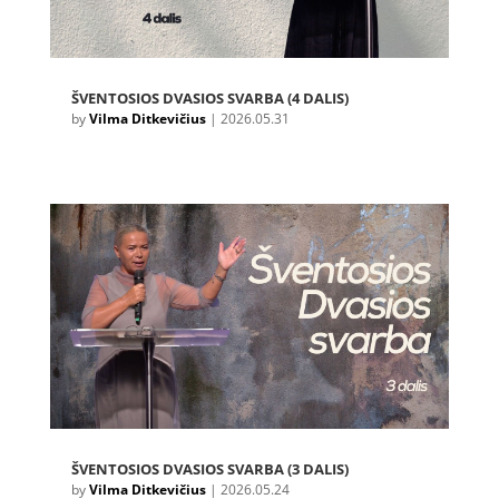
ŠVENTOSIOS DVASIOS SVARBA (4 DALIS)
by
Vilma Ditkevičius
|
2026.05.31
ŠVENTOSIOS DVASIOS SVARBA (3 DALIS)
by
Vilma Ditkevičius
|
2026.05.24