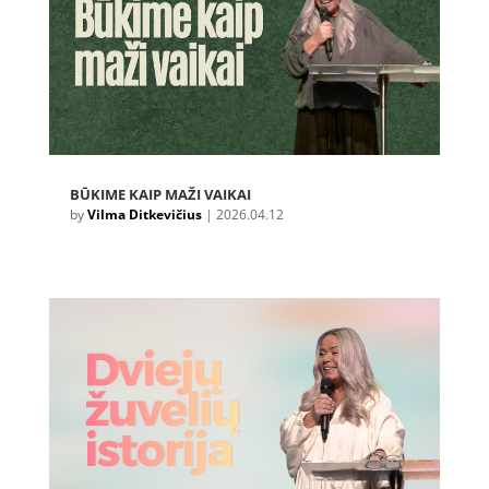
BŪKIME KAIP MAŽI VAIKAI
by
Vilma Ditkevičius
|
2026.04.12