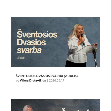
ŠVENTOSIOS DVASIOS SVARBA (2 DALIS)
by
Vilma Ditkevičius
|
2026.05.17