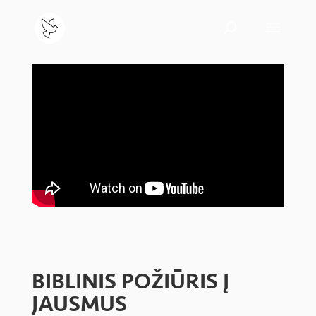
BIBLINIS POŽIŪRIS Į
JAUSMUS