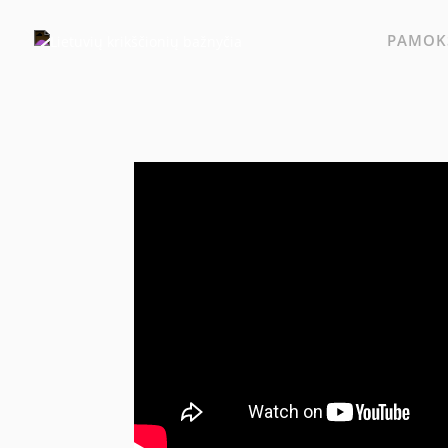
PAMOKS