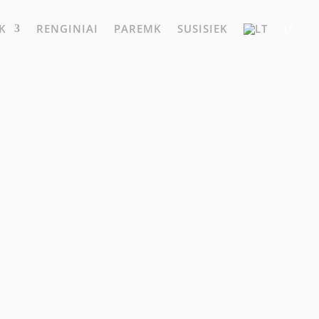
K
RENGINIAI
PAREMK
SUSISIEK