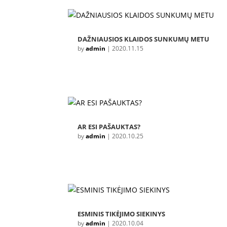
DAŽNIAUSIOS KLAIDOS SUNKUMŲ METU
by
admin
|
2020.11.15
AR ESI PAŠAUKTAS?
by
admin
|
2020.10.25
ESMINIS TIKĖJIMO SIEKINYS
by
admin
|
2020.10.04