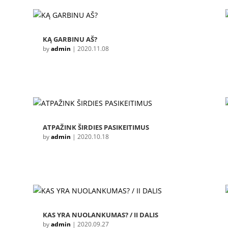
KĄ GARBINU AŠ?
by
admin
|
2020.11.08
ATPAŽINK ŠIRDIES PASIKEITIMUS
by
admin
|
2020.10.18
KAS YRA NUOLANKUMAS? / II DALIS
by
admin
|
2020.09.27