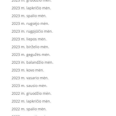
2023 m. gruodžio mėn.
2023 m. lapkričio mėn.
2023 m. spalio mėn.
2023 m. rugsėjo mėn.
2023 m. rugpjūčio mėn.
2023 m. liepos mėn.
2023 m. birželio mėn.
2023 m. gegužės mėn.
2023 m. balandžio mėn.
2023 m. kovo mėn.
2023 m. vasario mėn.
2023 m. sausio mėn.
2022 m. gruodžio mėn.
2022 m. lapkričio mėn.
2022 m. spalio mėn.