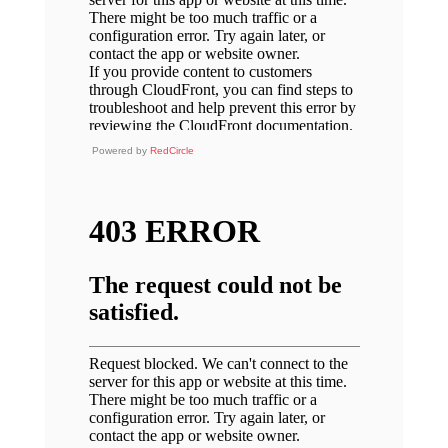
Powered by
RedCircle