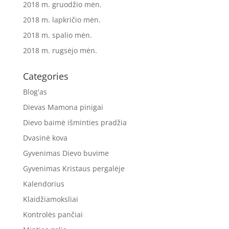
2018 m. gruodžio mėn.
2018 m. lapkričio mėn.
2018 m. spalio mėn.
2018 m. rugsėjo mėn.
Categories
Blog'as
Dievas Mamona pinigai
Dievo baimė išminties pradžia
Dvasinė kova
Gyvenimas Dievo buvime
Gyvenimas Kristaus pergalėje
Kalendorius
Klaidžiamoksliai
Kontrolės pančiai