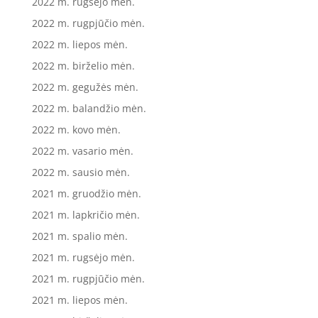
2022 m. rugsėjo mėn.
2022 m. rugpjūčio mėn.
2022 m. liepos mėn.
2022 m. birželio mėn.
2022 m. gegužės mėn.
2022 m. balandžio mėn.
2022 m. kovo mėn.
2022 m. vasario mėn.
2022 m. sausio mėn.
2021 m. gruodžio mėn.
2021 m. lapkričio mėn.
2021 m. spalio mėn.
2021 m. rugsėjo mėn.
2021 m. rugpjūčio mėn.
2021 m. liepos mėn.