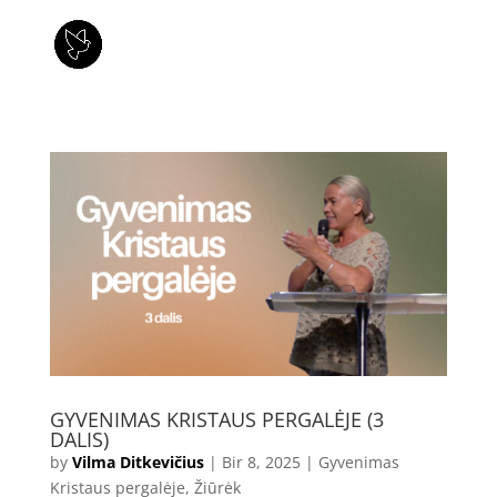
GYVENIMAS KRISTAUS PERGALĖJE (3
DALIS)
by
Vilma Ditkevičius
|
Bir 8, 2025
|
Gyvenimas
Kristaus pergalėje
,
Žiūrėk