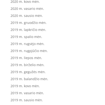
2020 m. kovo mėn.
2020 m. vasario mėn.
2020 m. sausio mėn.
2019 m. gruodžio mėn.
2019 m. lapkričio mėn.
2019 m. spalio mėn.
2019 m. rugsėjo mėn.
2019 m. rugpjūčio mėn.
2019 m. liepos mėn.
2019 m. birželio mėn.
2019 m. gegužės mėn.
2019 m. balandžio mėn.
2019 m. kovo mėn.
2019 m. vasario mėn.
2019 m. sausio mėn.