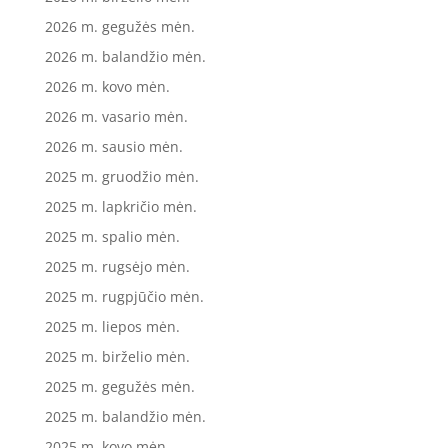
2026 m. gegužės mėn.
2026 m. balandžio mėn.
2026 m. kovo mėn.
2026 m. vasario mėn.
2026 m. sausio mėn.
2025 m. gruodžio mėn.
2025 m. lapkričio mėn.
2025 m. spalio mėn.
2025 m. rugsėjo mėn.
2025 m. rugpjūčio mėn.
2025 m. liepos mėn.
2025 m. birželio mėn.
2025 m. gegužės mėn.
2025 m. balandžio mėn.
2025 m. kovo mėn.