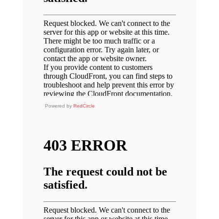
Powered by
RedCircle