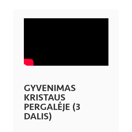
GYVENIMAS
KRISTAUS
PERGALĖJE (3
DALIS)