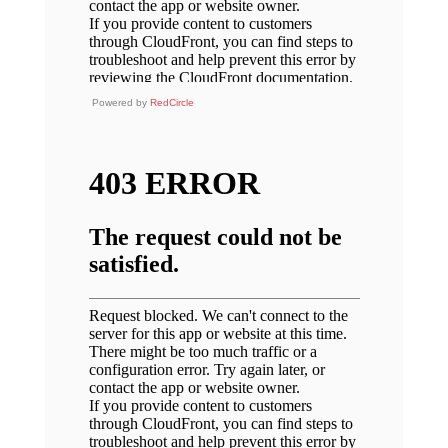
Powered by
RedCircle