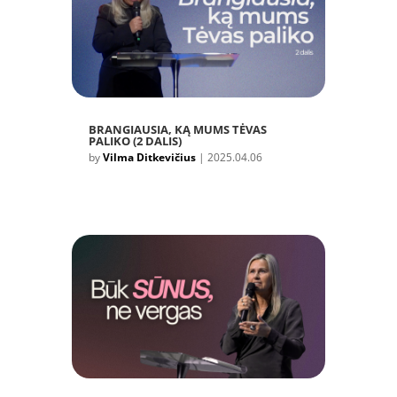
BRANGIAUSIA, KĄ MUMS TĖVAS
PALIKO (2 DALIS)
by
Vilma Ditkevičius
|
2025.04.06