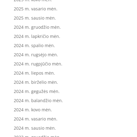
2025 m. vasario mėn.
2025 m. sausio mėn.
2024 m. gruodžio mėn.
2024 m. lapkričio mėn.
2024 m. spalio mėn.
2024 m. rugsėjo mėn.
2024 m. rugpjūčio mėn.
2024 m. liepos mėn.
2024 m. birželio mėn.
2024 m. gegužės mėn.
2024 m. balandžio mėn.
2024 m. kovo mėn.
2024 m. vasario mėn.
2024 m. sausio mėn.