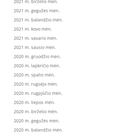
2021 m. birželio mėn.
2021 m. gegužės mėn.
2021 m. balandžio mėn.
2021 m. kovo mėn.
2021 m. vasario mėn.
2021 m. sausio mėn.
2020 m. gruodžio mėn.
2020 m. lapkričio mėn.
2020 m. spalio mėn.
2020 m. rugsėjo mėn.
2020 m. rugpjūčio mėn.
2020 m. liepos mėn.
2020 m. birželio mėn.
2020 m. gegužės mėn.
2020 m. balandžio mėn.