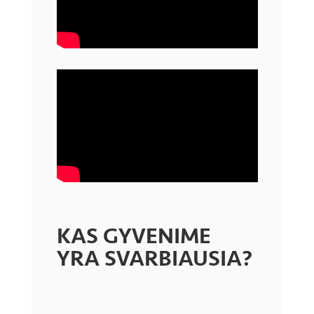
KAS GYVENIME
YRA SVARBIAUSIA?