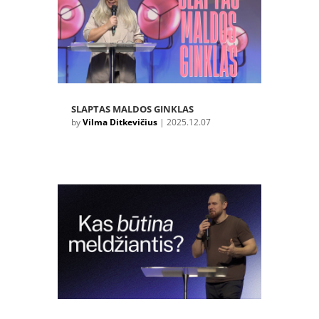
SLAPTAS MALDOS GINKLAS
by
Vilma Ditkevičius
|
2025.12.07