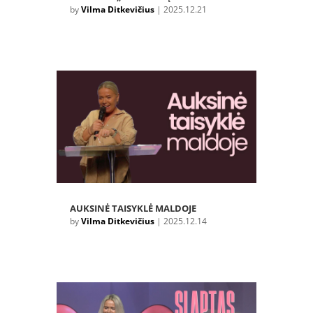
by
Vilma Ditkevičius
|
2025.12.21
AUKSINĖ TAISYKLĖ MALDOJE
by
Vilma Ditkevičius
|
2025.12.14