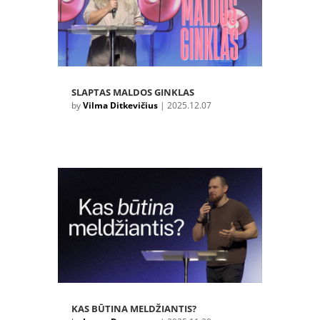
SLAPTAS MALDOS GINKLAS
by
Vilma Ditkevičius
|
2025.12.07
KAS BŪTINA MELDŽIANTIS?