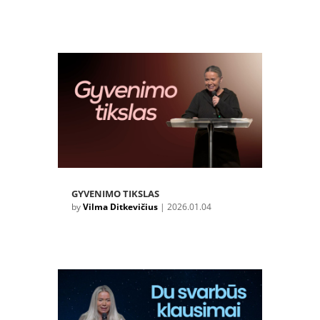
GYVENIMO TIKSLAS
by
Vilma Ditkevičius
|
2026.01.04