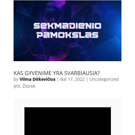
KAS GYVENIME YRA SVARBIAUSIA?
by
Vilma Ditkevičius
|
Bal 17, 2022
|
Uncategorized
@lt
,
Žiūrėk