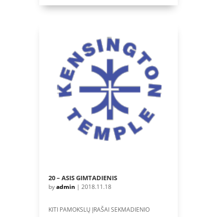
20 – ASIS GIMTADIENIS
by
admin
|
2018.11.18
KITI PAMOKSLŲ ĮRAŠAI SEKMADIENIO