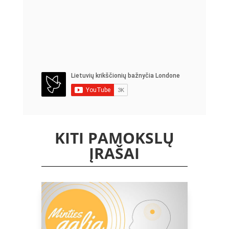
KITI PAMOKSLŲ
ĮRAŠAI