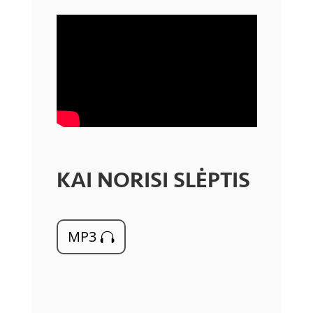
KAI NORISI SLĖPTIS
MP3