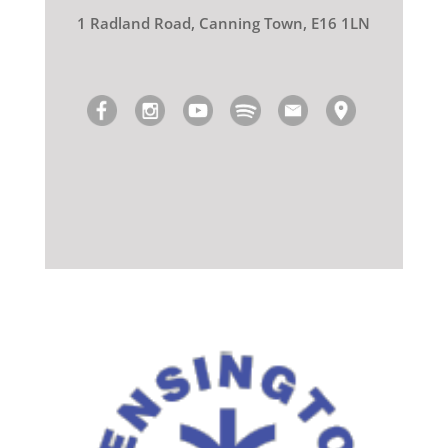
1 Radland Road, Canning Town, E16 1LN